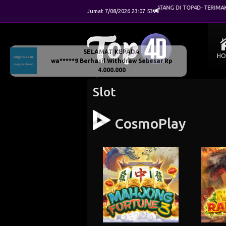
SELAMAT DATANG DI TOP4D- TERIMAKASIH K
Jumat 7/08/2026 23:07:54
SELAMAT KEPADA
HO
wa*****9 Berhasil Withdraw Sebesar Rp 4.000.000
Slot
CosmoPlay