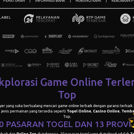
PERATURAN
|
INFORMASI BANK
|
HUBUNGI KAMI
|
KEBIJAKAN P
kplorasi Game Online Terle
Top
yer yang suka bertualang mencari game online terbaik dengan garansi terbaik
jenis permainan yang tersedia seperti
Togel Online
,
Casino Online
,
T
emba
Top.
0 PASARAN TOGEL DAN 13 PROVI