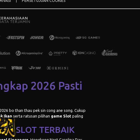
RIVASI
|
PERSETUJUAN COOKIES
ngkap 2026 Pasti
 2026 bo than thau pek sin cong ane song. Cukup
k Ikan
serta ratusan pilihan
game Slot
paling
DER
SLOT TERBAIK