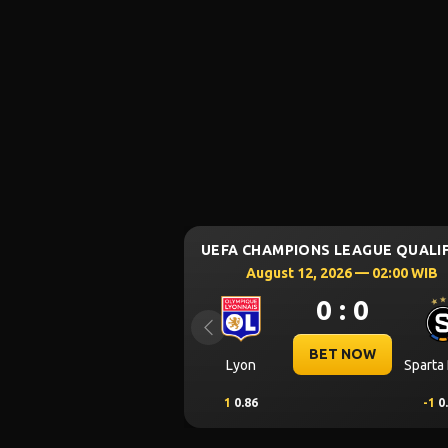
Lucky Circus
N
UEFA CHAMPIONS LEAGUE QUALIF
August 11, 2026 — 22:59 WIB
0 : 0
Previous
BET NOW
Union 
Bodo Glimt
Gill
Sushi Master
De
0.75
0.82
-0.75