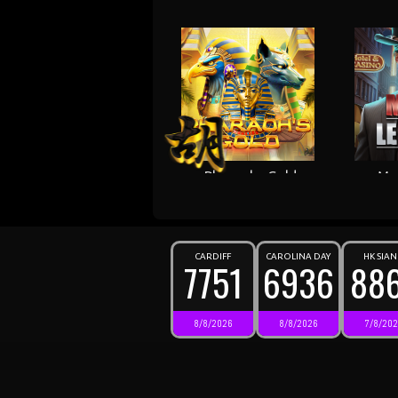
Pharaohs Gold
Ma
CARDIFF
CAROLINA DAY
HK SIA
7751
6936
88
8/8/2026
8/8/2026
7/8/20
Kunoichi Bounty
Frui