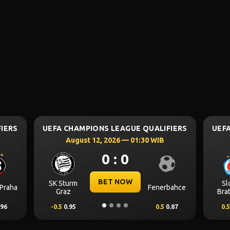
8/8/2026
eon Party
Slime Quest
Fruit Fies
IERS
E-FOOTBALL F24 INTERNATIONAL
E-
FRIENDLY
August 8, 2026 — 05:45 WIB
1 : 3
Saint-
oise
BET NOW
mon Slayer
Clover Cottage
Cookie Wonde
e-Belgium
e-Poland
e-Ar
1.00
0.00
-0.70
0.00
0.46
0.0