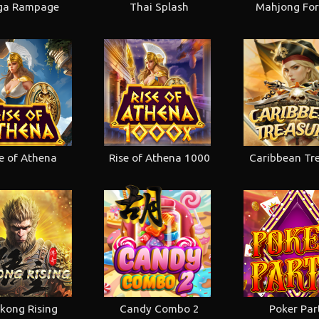
ga Rampage
Thai Splash
Mahjong For
e of Athena
Rise of Athena 1000
Caribbean Tr
kong Rising
Candy Combo 2
Poker Par