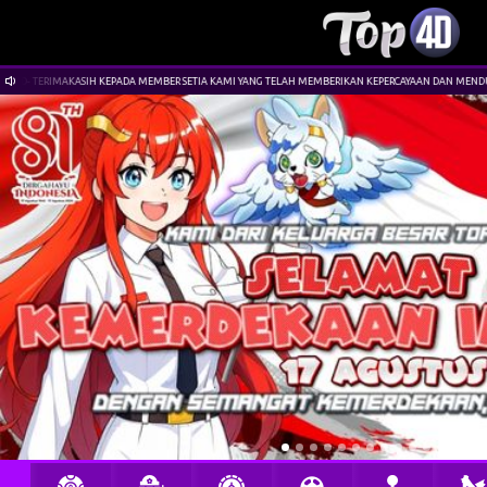
- TERIMAKASIH KEPADA MEMBER SETIA KAMI YANG TELAH MEMBERIKAN KEPERCAYAAN DAN MENDUKUNG K