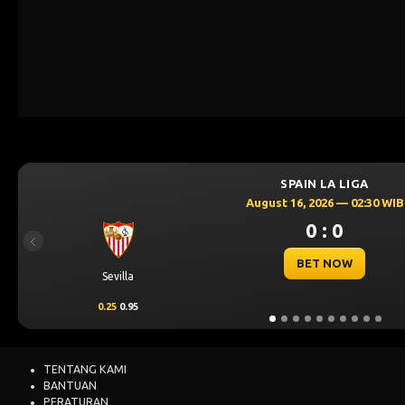
SPA
August 16,
Previous
B
 Vallecano
Alaves
0.25
0.95
0.00
0.62
TENTANG KAMI
BANTUAN
PERATURAN